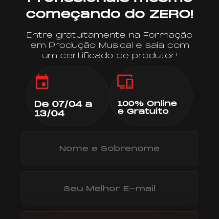
começando do ZERO!
Entre gratuitamente na Formação
em Produção Musical e saia com
um certificado de produtor!
De 07/04 a
100% Online
e Gratuito
13/04