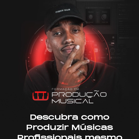
Descubra como
Produzir Músicas
Profissionais mesmo