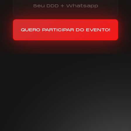
QUERO PARTICIPAR DO EVENTO!