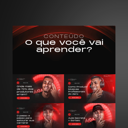
CONTEÚDO
O que você vai
aprender?