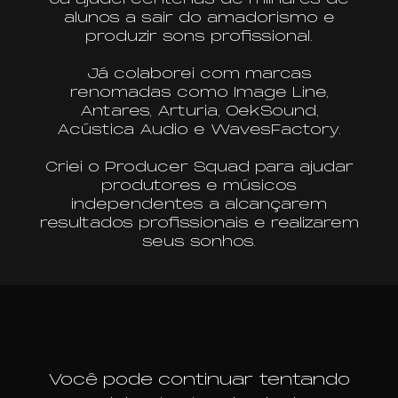
alunos a sair do amadorismo e
produzir sons profissional.
Já colaborei com marcas
renomadas como Image Line,
Antares, Arturia, OekSound,
Acústica Audio e WavesFactory.
Criei o Producer Squad para ajudar
produtores e músicos
independentes a alcançarem
resultados profissionais e realizarem
seus sonhos.
Você pode continuar tentando