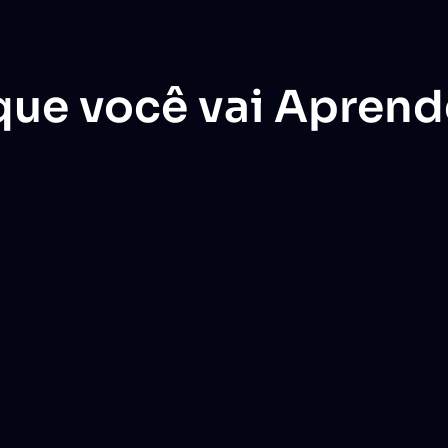
que você vai Aprend