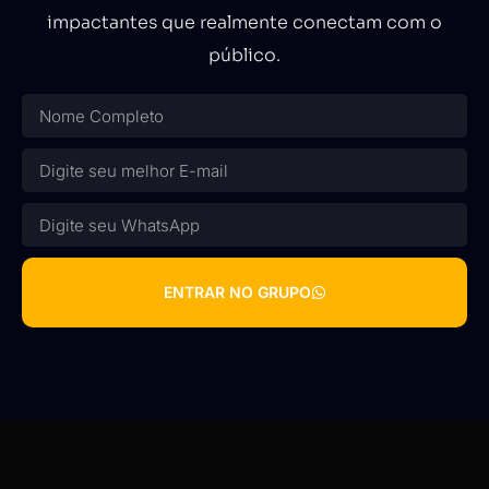
impactantes que realmente conectam com o
público.
ENTRAR NO GRUPO